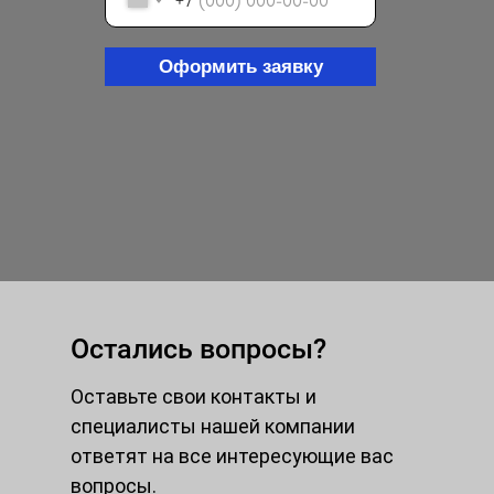
+7
Оформить заявку
Остались вопросы?
Оставьте свои контакты и
специалисты нашей компании
ответят на все интересующие вас
вопросы.